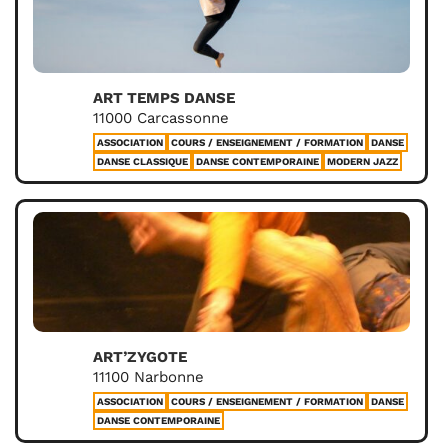
ART TEMPS DANSE
11000 Carcassonne
ASSOCIATION
COURS / ENSEIGNEMENT / FORMATION
DANSE
DANSE CLASSIQUE
DANSE CONTEMPORAINE
MODERN JAZZ
ART’ZYGOTE
11100 Narbonne
ASSOCIATION
COURS / ENSEIGNEMENT / FORMATION
DANSE
DANSE CONTEMPORAINE