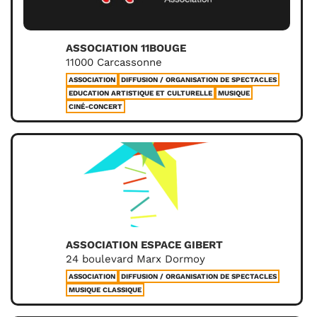
ASSOCIATION 11BOUGE
11000 Carcassonne
ASSOCIATION
DIFFUSION / ORGANISATION DE SPECTACLES
EDUCATION ARTISTIQUE ET CULTURELLE
MUSIQUE
CINÉ-CONCERT
ASSOCIATION ESPACE GIBERT
24 boulevard Marx Dormoy
ASSOCIATION
DIFFUSION / ORGANISATION DE SPECTACLES
MUSIQUE CLASSIQUE