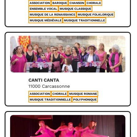
ASSOCIATION
BAROQUE
CHANSON
CHORALE
ENSEMBLE VOCAL
MUSIQUE CLASSIQUE
MUSIQUE DE LA RENAISSANCE
MUSIQUE FOLKLORIQUE
MUSIQUE MÉDIÉVALE
MUSIQUE TRADITIONNELLE
CANTI CANTA
11000 Carcassonne
ASSOCIATION
CHORALE
MUSIQUE ROMANE
MUSIQUE TRADITIONNELLE
POLYPHONIQUE