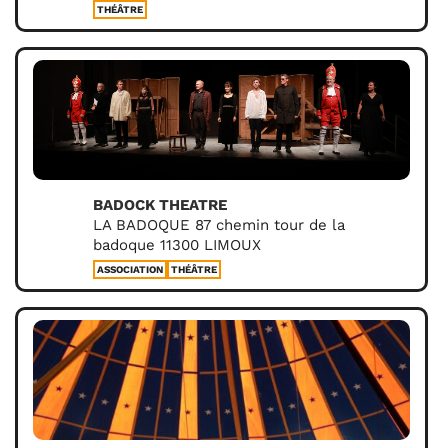
THÉÂTRE
BADOCK THEATRE
LA BADOQUE 87 chemin tour de la
badoque 11300 LIMOUX
ASSOCIATION
THÉÂTRE