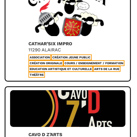
CATHAR’SIX IMPRO
11290 ALAIRAC
ASSOCIATION
CRÉATION JEUNE PUBLIC
CRÉATION ORIGINALE
COURS / ENSEIGNEMENT / FORMATION
EDUCATION ARTISTIQUE ET CULTURELLE
ARTS DE LA RUE
THÉÂTRE
CAVO D Z’ARTS