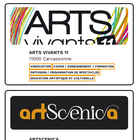
ARTS VIVANTS 11
11000 Carcassonne
ASSOCIATION
COURS / ENSEIGNEMENT / FORMATION
DIFFUSION / ORGANISATION DE SPECTACLES
EDUCATION ARTISTIQUE ET CULTURELLE
ARTSCENICA