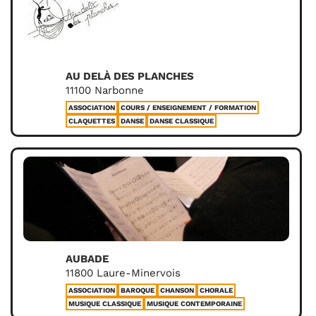
AU DELÀ DES PLANCHES
11100 Narbonne
ASSOCIATION
COURS / ENSEIGNEMENT / FORMATION
CLAQUETTES
DANSE
DANSE CLASSIQUE
AUBADE
11800 Laure-Minervois
ASSOCIATION
BAROQUE
CHANSON
CHORALE
MUSIQUE CLASSIQUE
MUSIQUE CONTEMPORAINE