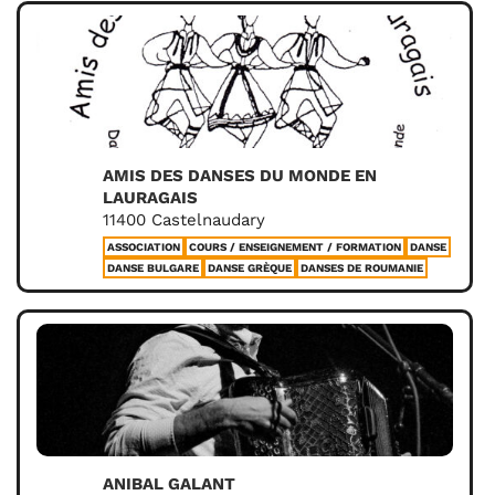
AMIS DES DANSES DU MONDE EN
LAURAGAIS
11400 Castelnaudary
ASSOCIATION
COURS / ENSEIGNEMENT / FORMATION
DANSE
DANSE BULGARE
DANSE GRÈQUE
DANSES DE ROUMANIE
ANIBAL GALANT