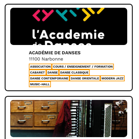
ACADÉMIE DE DANSES
11100 Narbonne
ASSOCIATION
COURS / ENSEIGNEMENT / FORMATION
CABARET
DANSE
DANSE CLASSIQUE
DANSE CONTEMPORAINE
DANSE ORIENTALE
MODERN JAZZ
MUSIC-HALL