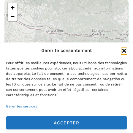
+
−
Gérer le consentement
Pour offrir les meilleures expériences, nous utilisons des technologies
telles que les cookies pour stocker et/ou accéder aux informations
des appareils. Le fait de consentir à ces technologies nous permettra
de traiter des données telles que le comportement de navigation ou
les ID uniques sur ce site. Le fait de ne pas consentir ou de retirer
Leaflet
|
©
OpenStreetMap
son consentement peut avoir un effet négatif sur certaines
caractéristiques et fonctions.
Gérer les services
ACCEPTER