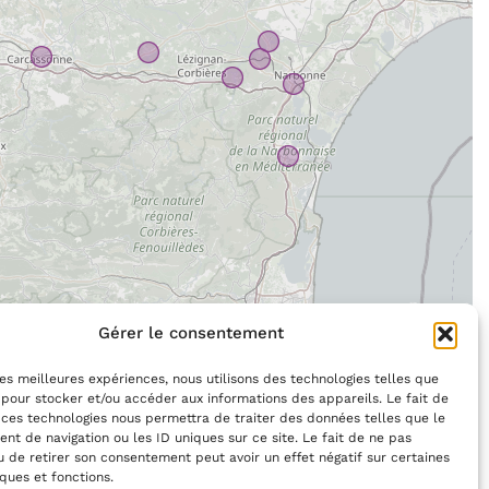
Gérer le consentement
 les meilleures expériences, nous utilisons des technologies telles que
 pour stocker et/ou accéder aux informations des appareils. Le fait de
 ces technologies nous permettra de traiter des données telles que le
t de navigation ou les ID uniques sur ce site. Le fait de ne pas
u de retirer son consentement peut avoir un effet négatif sur certaines
iques et fonctions.