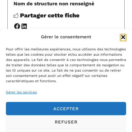
Nom de structure non renseigné
Partager cette fiche
Facebook
LinkedIn
Gérer le consentement
Y ALLER
Pour offrir les meilleures expériences, nous utilisons des technologies
telles que les cookies pour stocker et/ou accéder aux informations
MODIFIER
des appareils. Le fait de consentir à ces technologies nous permettra
de traiter des données telles que le comportement de navigation ou
les ID uniques sur ce site. Le fait de ne pas consentir ou de retirer
son consentement peut avoir un effet négatif sur certaines
caractéristiques et fonctions.
Gérer les services
ACCEPTER
REFUSER