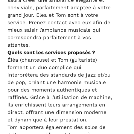
saura créer une ambiance élégante et
conviviale, parfaitement adaptée à votre
grand jour. Elea et Tom sont à votre
service. Prenez contact avec eux afin de
mieux saisir l’ambiance musicale qui
correspondra parfaitement à vos
attentes.
Quels sont les services proposés ?
Éléa (chanteuse) et Tom (guitariste)
forment un duo complice qui
interprétera des standards de jazz et/ou
de pop, créant une harmonie musicale
pour des moments authentiques et
raffinés. Grâce à l’utilisation de machine,
ils enrichissent leurs arrangements en
direct, offrant une dimension moderne
et dynamique à leur prestation.
Tom apportera également des solos de