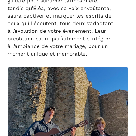
guitare pour sublimer l’atmosphère,
tandis qu’Éléa, avec sa voix envoûtante,
saura captiver et marquer les esprits de
ceux qui l'écoutent, tous deux s’adaptant
à l’évolution de votre événement. Leur
prestation saura parfaitement s’intégrer
à l’ambiance de votre mariage, pour un
moment unique et mémorable.