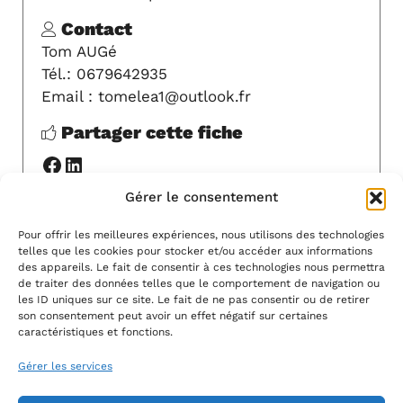
Contact
Tom AUGé
Tél.: 0679642935
Email : tomelea1@outlook.fr
Partager cette fiche
Facebook
LinkedIn
Gérer le consentement
Y ALLER
Pour offrir les meilleures expériences, nous utilisons des technologies
telles que les cookies pour stocker et/ou accéder aux informations
MODIFIER
des appareils. Le fait de consentir à ces technologies nous permettra
de traiter des données telles que le comportement de navigation ou
les ID uniques sur ce site. Le fait de ne pas consentir ou de retirer
son consentement peut avoir un effet négatif sur certaines
caractéristiques et fonctions.
Gérer les services