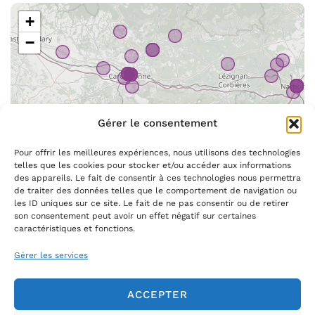
+
−
Gérer le consentement
Pour offrir les meilleures expériences, nous utilisons des technologies
telles que les cookies pour stocker et/ou accéder aux informations
des appareils. Le fait de consentir à ces technologies nous permettra
de traiter des données telles que le comportement de navigation ou
les ID uniques sur ce site. Le fait de ne pas consentir ou de retirer
Leaflet
|
©
OpenStreetMap
son consentement peut avoir un effet négatif sur certaines
caractéristiques et fonctions.
Gérer les services
ACCEPTER