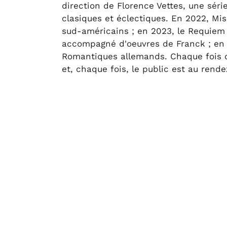
direction de Florence Vettes, une séri
clasiques et éclectiques. En 2022, Mi
sud-américains ; en 2023, le Requiem
accompagné d'oeuvres de Franck ; en 
Romantiques allemands. Chaque fois 
et, chaque fois, le public est au rende