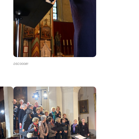
DSC00081