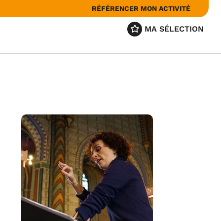
RÉFÉRENCER MON ACTIVITÉ
MA SÉLECTION