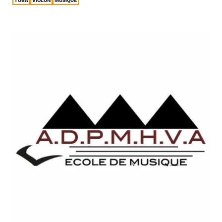
TUBA
VIOLON
MUSIQUE