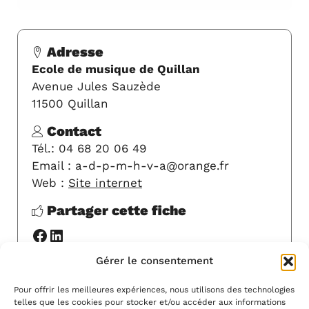
Adresse
Ecole de musique de Quillan
Avenue Jules Sauzède
11500 Quillan
Contact
Tél.: 04 68 20 06 49
Email : a-d-p-m-h-v-a@orange.fr
Web :
Site internet
Partager cette fiche
Facebook
LinkedIn
Gérer le consentement
Y ALLER
Pour offrir les meilleures expériences, nous utilisons des technologies
telles que les cookies pour stocker et/ou accéder aux informations