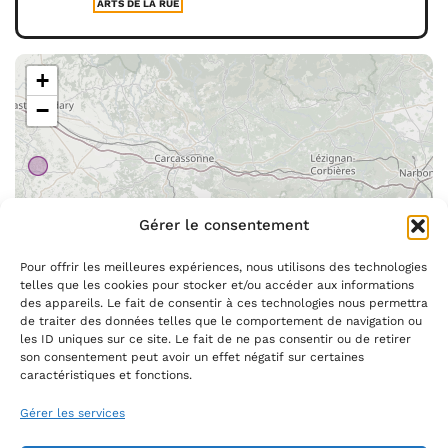
ARTS DE LA RUE
+
−
Gérer le consentement
Pour offrir les meilleures expériences, nous utilisons des technologies
telles que les cookies pour stocker et/ou accéder aux informations
des appareils. Le fait de consentir à ces technologies nous permettra
de traiter des données telles que le comportement de navigation ou
les ID uniques sur ce site. Le fait de ne pas consentir ou de retirer
Leaflet
|
©
OpenStreetMap
son consentement peut avoir un effet négatif sur certaines
caractéristiques et fonctions.
Gérer les services