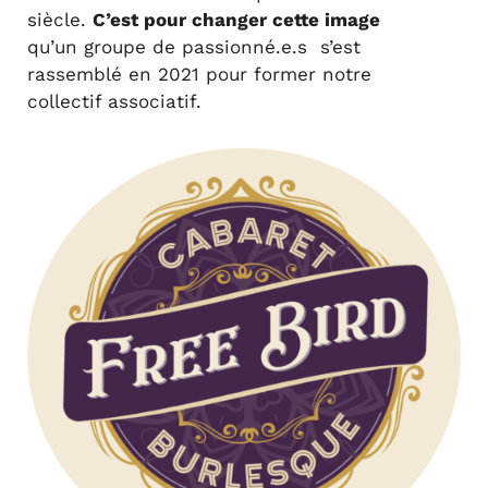
siècle.
C’est pour changer cette image
qu’un groupe de passionné.e.s s’est
rassemblé en 2021 pour former notre
collectif associatif.