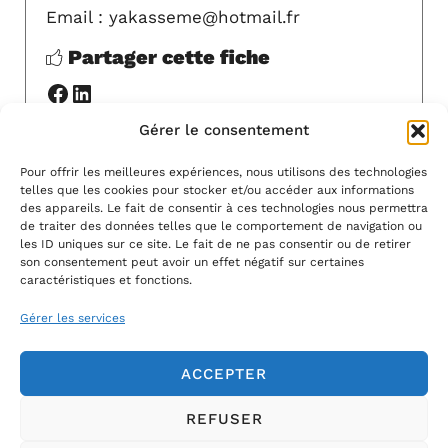
Email : yakasseme@hotmail.fr
Partager cette fiche
Facebook
LinkedIn
Gérer le consentement
Y ALLER
Pour offrir les meilleures expériences, nous utilisons des technologies
telles que les cookies pour stocker et/ou accéder aux informations
MODIFIER
des appareils. Le fait de consentir à ces technologies nous permettra
de traiter des données telles que le comportement de navigation ou
les ID uniques sur ce site. Le fait de ne pas consentir ou de retirer
son consentement peut avoir un effet négatif sur certaines
caractéristiques et fonctions.
Gérer les services
ACCEPTER
REFUSER