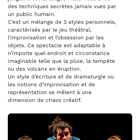
des techniques secrètes jamais vues par
un public humain.
C’est un mélange de 3 styles personnels,
caractérisés par le jeu théâtral,
l’improvisation et l’obsession par les
objets. Ce spectacle est adaptable à
n’importe quel endroit et circonstance
imaginable telle que la pluie, la tempête
ou des volcans en éruption.
Un style d’écriture et de dramaturgie où
les notions d’improvisation et de
représentation se mêlent à une
dimension de chaos créatif.