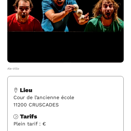
Ale-Villa
Lieu
Cour de l’ancienne école
11200 CRUSCADES
Tarifs
Plein tarif : €