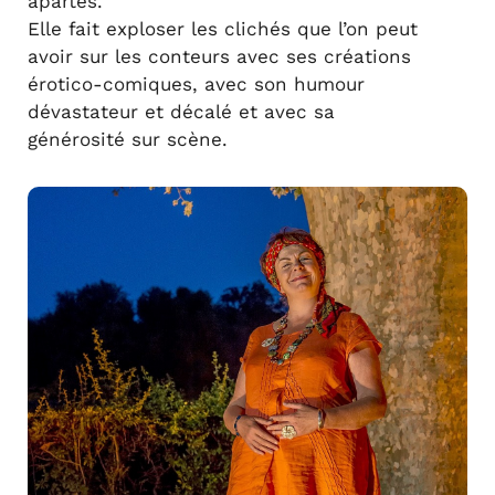
apartés.
Elle fait exploser les clichés que l’on peut
avoir sur les conteurs avec ses créations
érotico-comiques, avec son humour
dévastateur et décalé et avec sa
générosité sur scène.