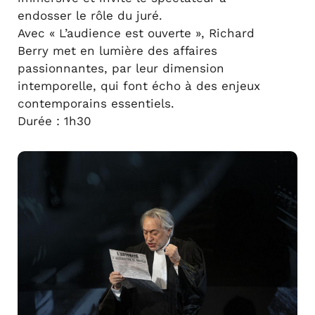
endosser le rôle du juré.
Avec « L’audience est ouverte », Richard
Berry met en lumière des affaires
passionnantes, par leur dimension
intemporelle, qui font écho à des enjeux
contemporains essentiels.
Durée : 1h30