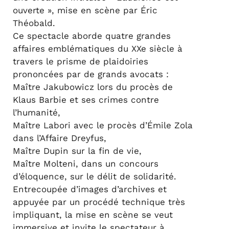
ouverte », mise en scène par Éric
Théobald.
Ce spectacle aborde quatre grandes
affaires emblématiques du XXe siècle à
travers le prisme de plaidoiries
prononcées par de grands avocats :
Maître Jakubowicz lors du procès de
Klaus Barbie et ses crimes contre
l’humanité,
Maître Labori avec le procès d’Émile Zola
dans l’Affaire Dreyfus,
Maître Dupin sur la fin de vie,
Maître Molteni, dans un concours
d’éloquence, sur le délit de solidarité.
Entrecoupée d’images d’archives et
appuyée par un procédé technique très
impliquant, la mise en scène se veut
immersive et invite le spectateur à