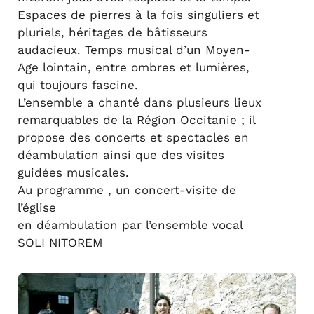
Espaces de pierres à la fois singuliers et
pluriels, héritages de bâtisseurs
audacieux. Temps musical d’un Moyen-
Age lointain, entre ombres et lumières,
qui toujours fascine.
L’ensemble a chanté dans plusieurs lieux
remarquables de la Région Occitanie ; il
propose des concerts et spectacles en
déambulation ainsi que des visites
guidées musicales.
Au programme , un concert-visite de
l’église
en déambulation par l’ensemble vocal
SOLI NITOREM