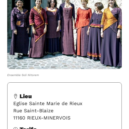
Ensemble Soli Nitorem
Lieu
Eglise Sainte Marie de Rieux
Rue Saint-Blaize
11160 RIEUX-MINERVOIS