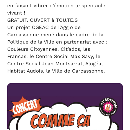
en faisant vibrer d’émotion le spectacle
vivant !
GRATUIT, OUVERT à TOU.TE.S
Un projet CGEAC de l’Agglo de
Carcassonne mené dans le cadre de la
Politique de la Ville en partenariat avec :
Couleurs Citoyennes, Cit’ados, les
Francas, le Centre Social Max Savy, le
Centre Social Jean Montsarrat, Alogéa,
Habitat Audois, la Ville de Carcassonne.