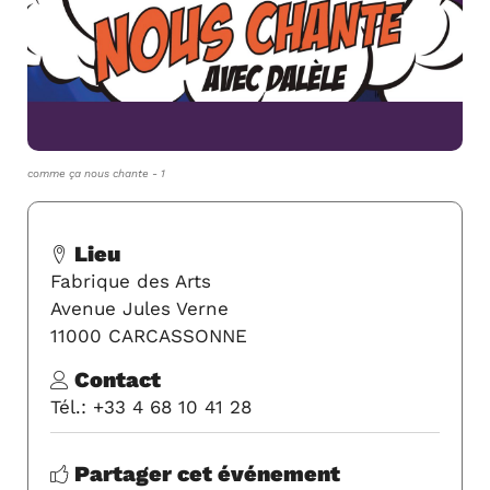
comme ça nous chante - 1
Lieu
Fabrique des Arts
Avenue Jules Verne
11000 CARCASSONNE
Contact
Tél.: +33 4 68 10 41 28
Partager cet événement