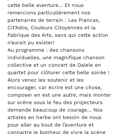
cette belle aventure… Et nous
remercions particulièrement nos
partenaires de terrain : Les Francas,
Cit’Ados, Couleurs Citoyennes et la
Fabrique des Arts, sans qui cette action
n’aurait pu exister!
Au programme : des chansons
individuelles, une magnifique chanson
collective et un concert de Dalele en
quartet pour clôturer cette belle soirée !
Alors venez les soutenir et les
encourager, car écrire est une chose,
composer en est une autre, mais monter
sur scène sous le feu des projecteurs
demande beaucoup de courage… Nos
artistes en herbe ont besoin de nous
pour aller au bout de l’aventure et
connaitre le bonheur de vivre la scène