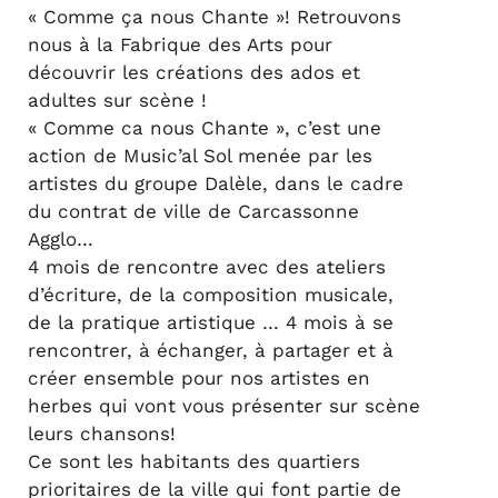
« Comme ça nous Chante »! Retrouvons
nous à la Fabrique des Arts pour
découvrir les créations des ados et
adultes sur scène !
« Comme ca nous Chante », c’est une
action de Music’al Sol menée par les
artistes du groupe Dalèle, dans le cadre
du contrat de ville de Carcassonne
Agglo…
4 mois de rencontre avec des ateliers
d’écriture, de la composition musicale,
de la pratique artistique … 4 mois à se
rencontrer, à échanger, à partager et à
créer ensemble pour nos artistes en
herbes qui vont vous présenter sur scène
leurs chansons!
Ce sont les habitants des quartiers
prioritaires de la ville qui font partie de