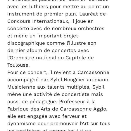
avec les luthiers pour mettre au point un
instrument de premier plan. Lauréat de
Concours Internationaux, il joue en
concerto avec de nombreux orchestres
et mène un important projet
discographique comme l’illustre son
dernier album de concertos avec
l’Orchestre national du Capitole de
Toulouse.
Pour ce concert, il revient à Carcassonne
accompagné par Sybil Nouguier au piano.
Musicienne aux talents multiples, Sybil
mène une activité de concertiste mais
aussi de pédagogue. Professeur à la
Fabrique des Arts de Carcassonne Agglo,
elle est engagée avec ferveur et
dynamisme pour promouvoir l’Art sur tous
les territoires et former les futurs