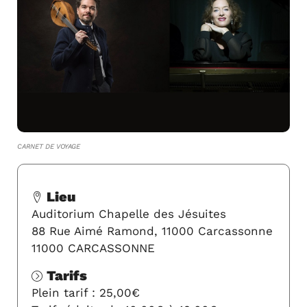
CARNET DE VOYAGE
Lieu
Auditorium Chapelle des Jésuites
88 Rue Aimé Ramond, 11000 Carcassonne
11000 CARCASSONNE
Tarifs
Plein tarif : 25,00€