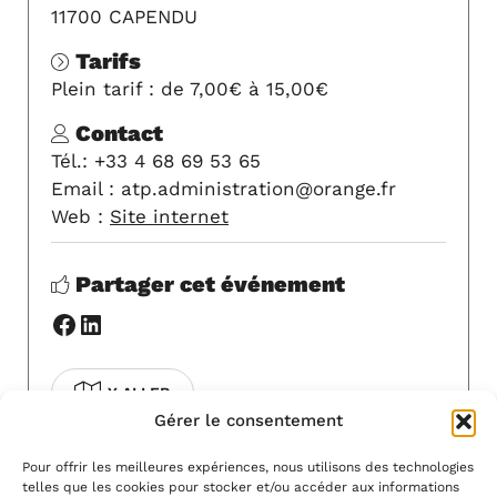
11700 CAPENDU
Tarifs
Plein tarif : de 7,00€ à 15,00€
Contact
Tél.: +33 4 68 69 53 65
Email : atp.administration@orange.fr
Web :
Site internet
Partager cet événement
Facebook
LinkedIn
Y ALLER
Gérer le consentement
COVOITURAGE
Pour offrir les meilleures expériences, nous utilisons des technologies
telles que les cookies pour stocker et/ou accéder aux informations